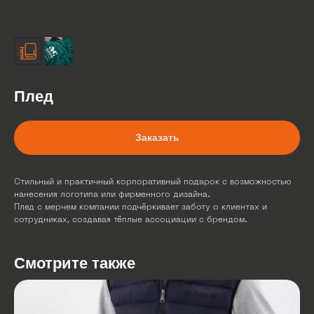
Плед
Заказать
Стильный и практичный корпоративный подарок с возможностью
нанесения логотипа или фирменного дизайна.
Плед с мерчем компании подчёркивает заботу о клиентах и
сотрудниках, создавая тёплые ассоциации с брендом.
Смотрите также