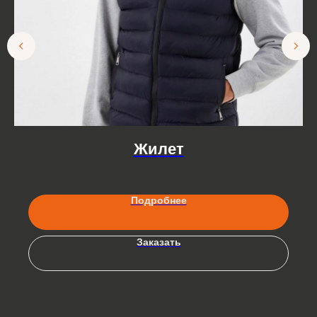
Жилет
Подробнее
Заказать