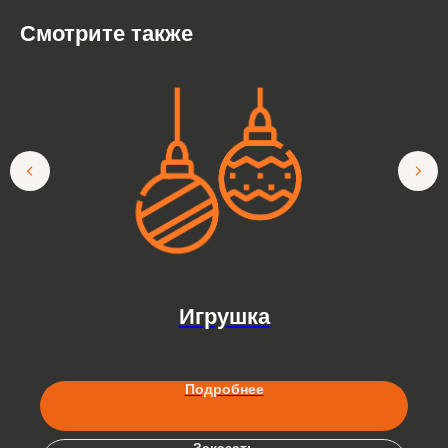
Смотрите также
Игрушка
Подробнее