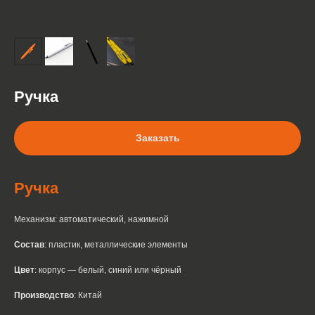
Ручка
Заказать
Ручка
Механизм: автоматический, нажимной
Состав
: пластик, металлические элементы
Цвет
: корпус — белый, синий или чёрный
Производство
: Китай